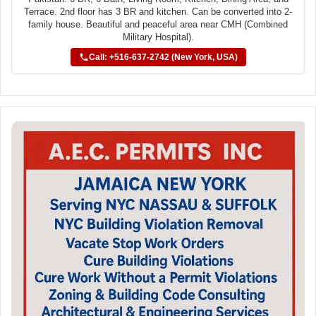
Terrace. 2nd floor has 3 BR and kitchen. Can be converted into 2-
family house. Beautiful and peaceful area near CMH (Combined
Military Hospital).
Call: +516-637-2742 (New York, USA)