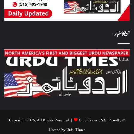
آج کا اخبار
Urdu Times USA
| Proudly
© Copyright 2026, All Rights Reserved |
Hosted by
Urdu Times