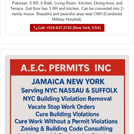
Pakistan. 6 BR, 6 Bath, Living Room, Kitchen, Dining Area, and
Terrace. 2nd floor has 3 BR and kitchen. Can be converted into 2-
family house. Beautiful and peaceful area near CMH (Combined
Military Hospital).
Call: +516-637-2742 (New York, USA)