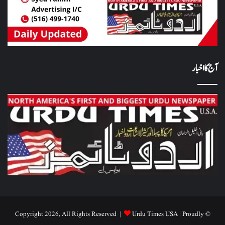
آج کا اخبار
Urdu Times USA
| Proudly
© Copyright 2026, All Rights Reserved |