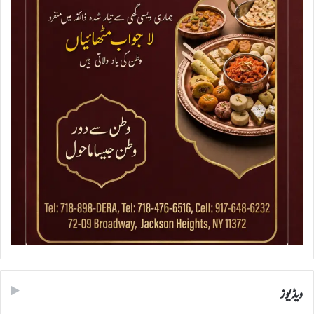
ویڈیوز