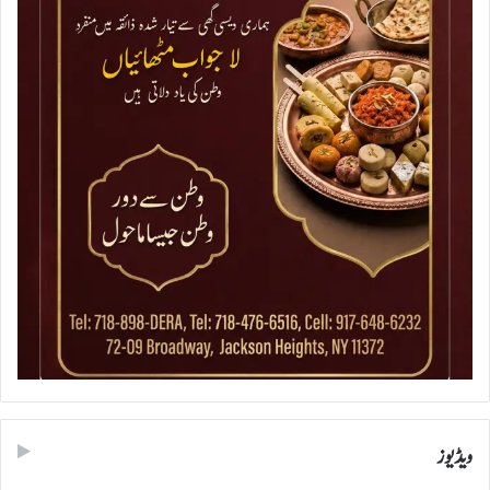
ویڈیوز