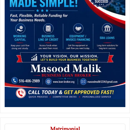
Matrimonial