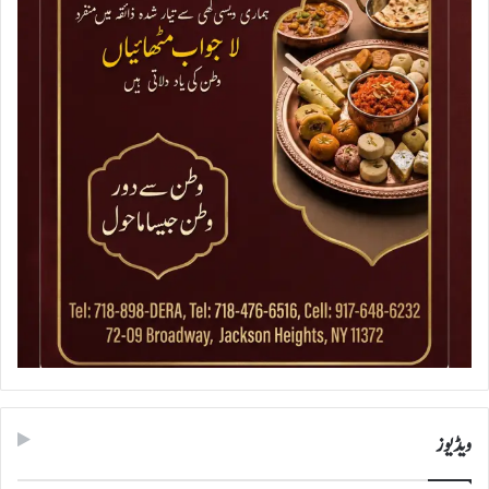
ویڈیوز