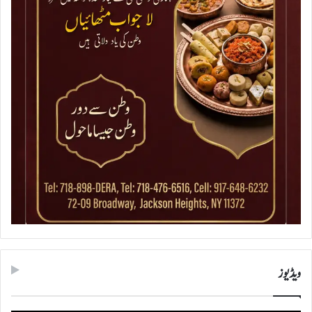
ویڈیوز