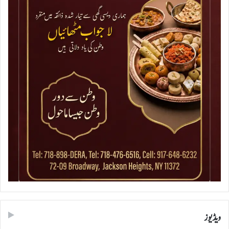
ویڈیوز