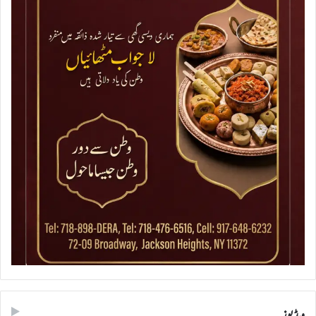
ویڈیوز