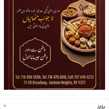
ویڈیوز