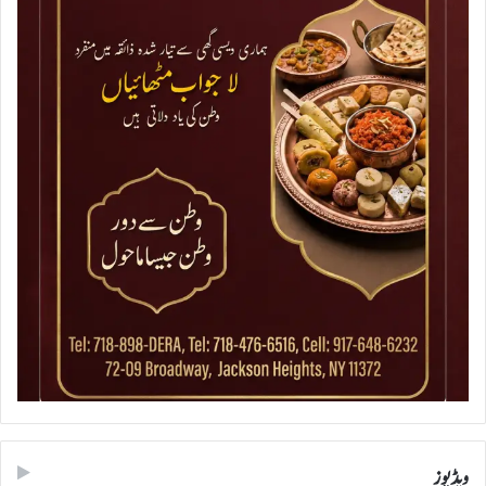
ویڈیوز