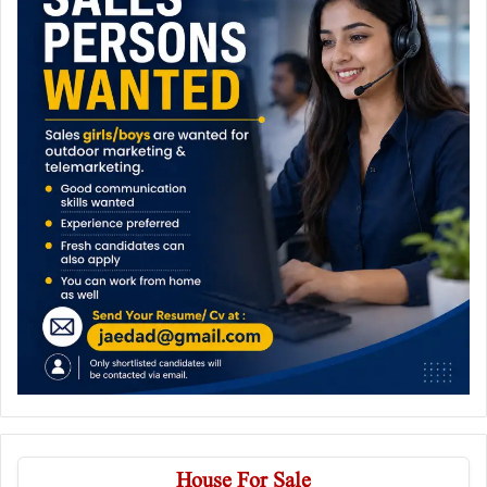
House For Sale