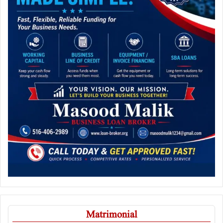
Matrimonial