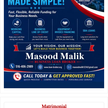
Matrimonial