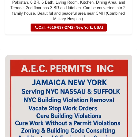
Pakistan. 6 BR, 6 Bath, Living Room, Kitchen, Dining Area, and
Terrace. 2nd floor has 3 BR and kitchen. Can be converted into 2-
family house. Beautiful and peaceful area near CMH (Combined
Military Hospital).
Call: +516-637-2742 (New York, USA)