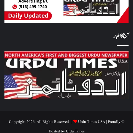
آج کا اخبار
Urdu Times USA
| Proudly
© Copyright 2026, All Rights Reserved |
Hosted by
Urdu Times