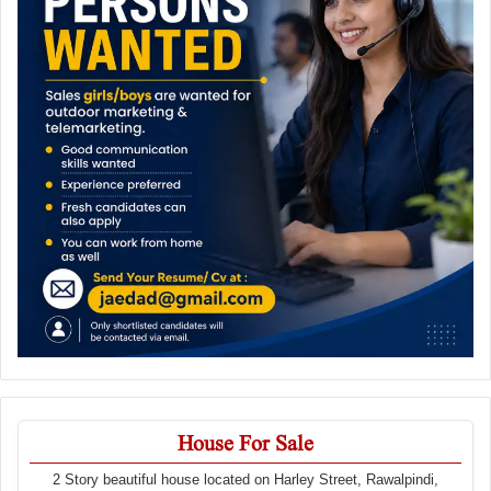
House For Sale
2 Story beautiful house located on Harley Street, Rawalpindi,