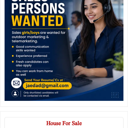
House For Sale