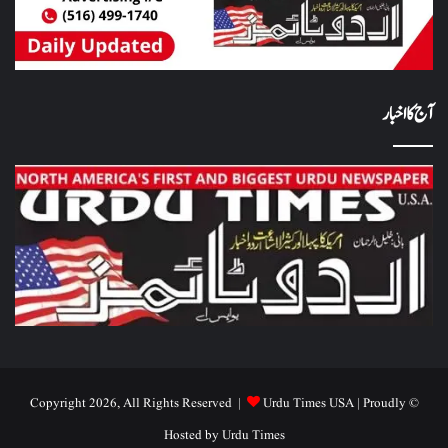
آج کا اخبار
Urdu Times USA
| Proudly
© Copyright 2026, All Rights Reserved |
Hosted by
Urdu Times