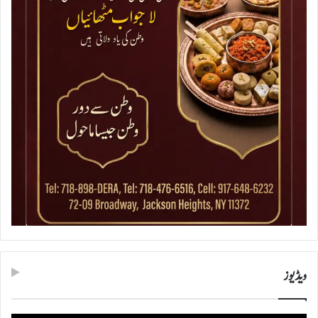
ویڈیوز