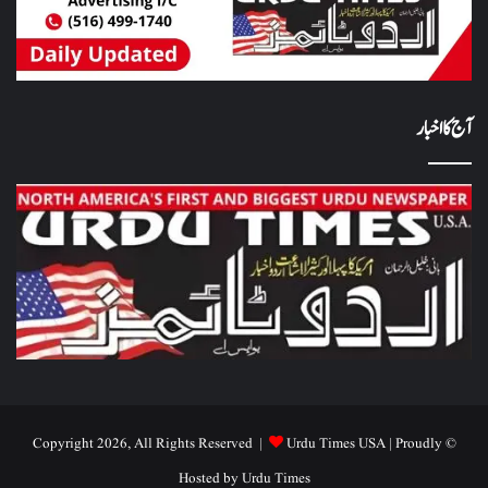
آج کا اخبار
Urdu Times USA
| Proudly
© Copyright 2026, All Rights Reserved |
Hosted by
Urdu Times