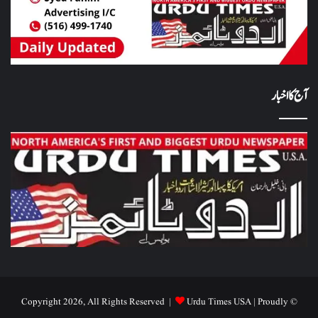
آج کا اخبار
Urdu Times USA
| Proudly
© Copyright 2026, All Rights Reserved |