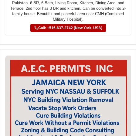
Pakistan. 6 BR, 6 Bath, Living Room, Kitchen, Dining Area, and
Terrace. 2nd floor has 3 BR and kitchen. Can be converted into 2-
family house. Beautiful and peaceful area near CMH (Combined
Military Hospital).
Call: +516-637-2742 (New York, USA)