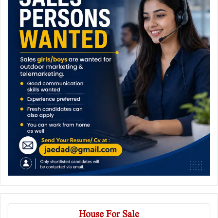
House For Sale