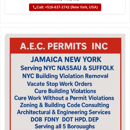
Call: +516-637-2742 (New York, USA)