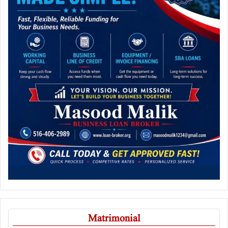
Matrimonial