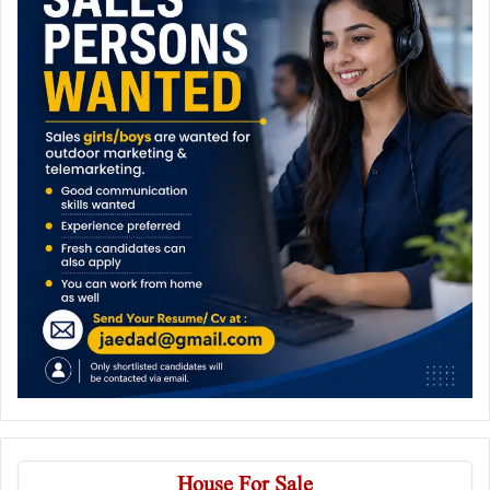
House For Sale