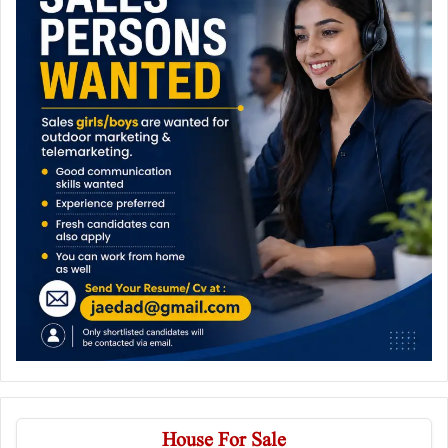
House For Sale