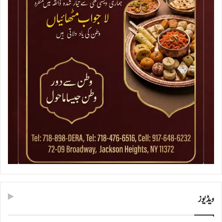
ویڈیوز