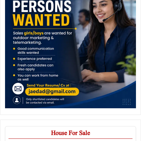
House For Sale