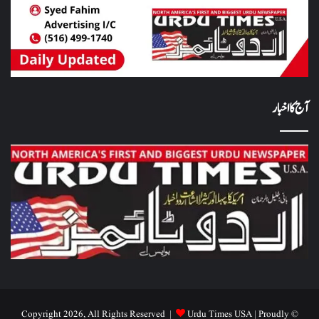
آج کا اخبار
Urdu Times USA
| Proudly
© Copyright 2026, All Rights Reserved |