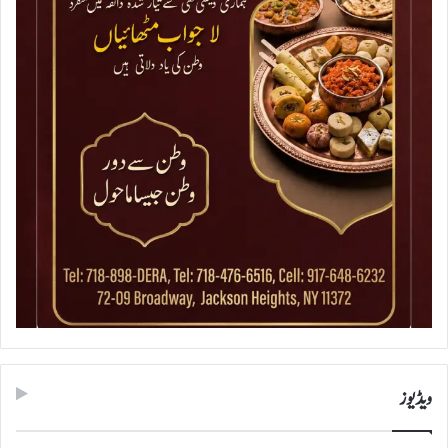
ویڈیوز