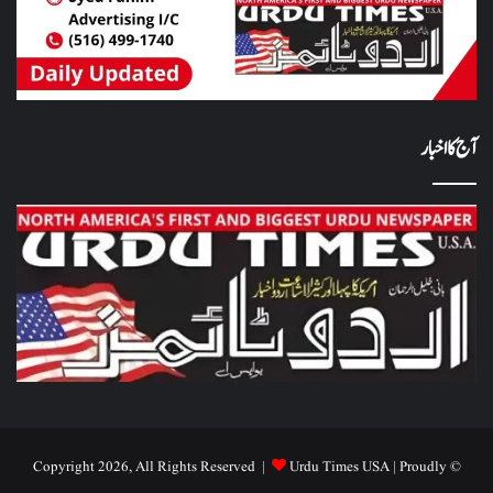
آج کا اخبار
Urdu Times USA
| Proudly
© Copyright 2026, All Rights Reserved |