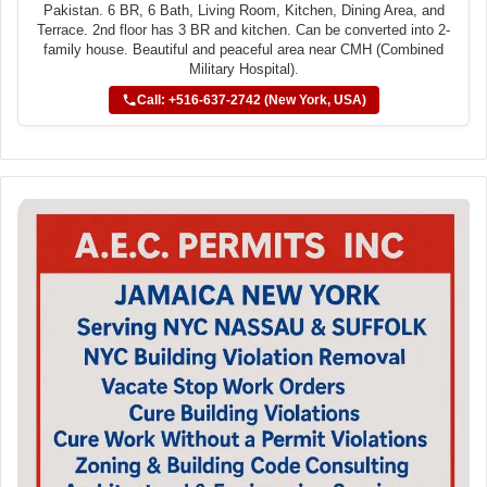
Pakistan. 6 BR, 6 Bath, Living Room, Kitchen, Dining Area, and
Terrace. 2nd floor has 3 BR and kitchen. Can be converted into 2-
family house. Beautiful and peaceful area near CMH (Combined
Military Hospital).
Call: +516-637-2742 (New York, USA)