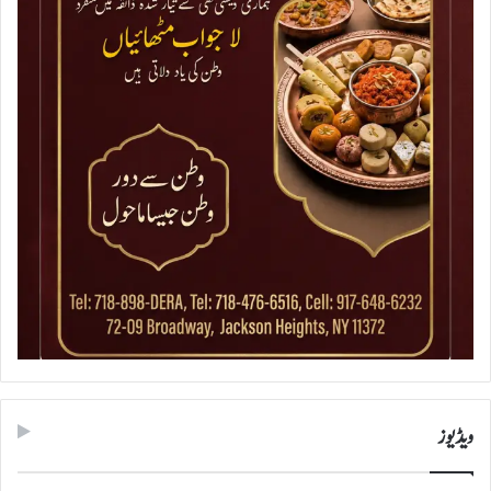
ویڈیوز