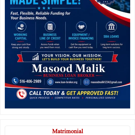
Matrimonial