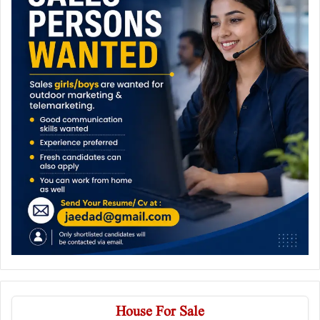
House For Sale