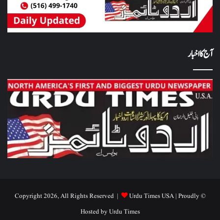
آج کا اخبار
Urdu Times USA
| Proudly
© Copyright 2026, All Rights Reserved |
Hosted by
Urdu Times