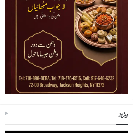
ویڈیوز