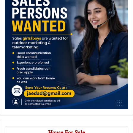
House For Sale