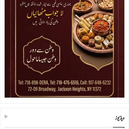
ویڈیوز