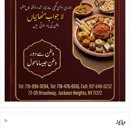
ویڈیوز