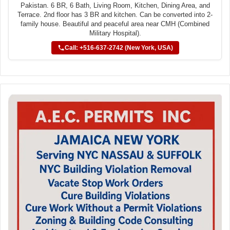
Pakistan. 6 BR, 6 Bath, Living Room, Kitchen, Dining Area, and
Terrace. 2nd floor has 3 BR and kitchen. Can be converted into 2-
family house. Beautiful and peaceful area near CMH (Combined
Military Hospital).
Call: +516-637-2742 (New York, USA)