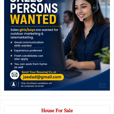
House For Sale