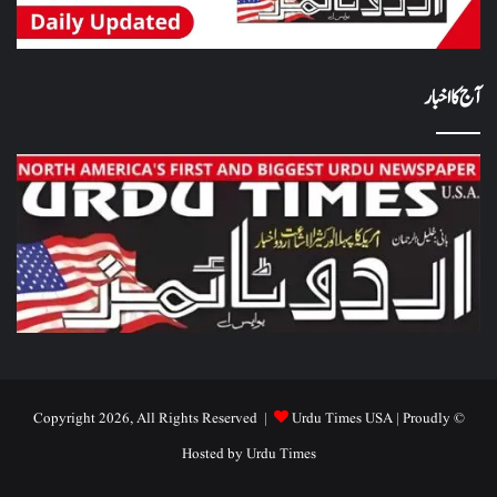
آج کا اخبار
Urdu Times USA
| Proudly
© Copyright 2026, All Rights Reserved |
Hosted by
Urdu Times