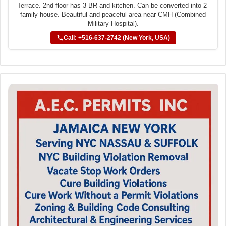
Terrace. 2nd floor has 3 BR and kitchen. Can be converted into 2-
family house. Beautiful and peaceful area near CMH (Combined
Military Hospital).
Call: +516-637-2742 (New York, USA)