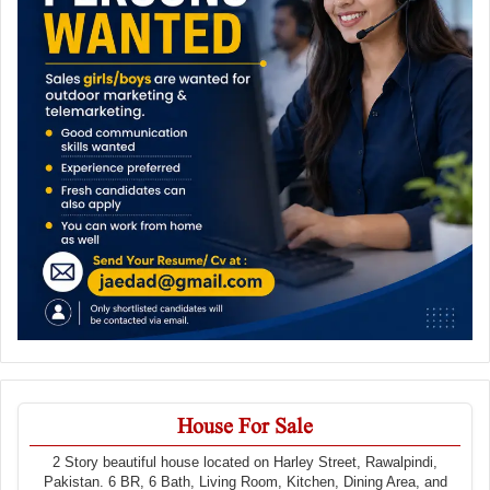
House For Sale
2 Story beautiful house located on Harley Street, Rawalpindi,
Pakistan. 6 BR, 6 Bath, Living Room, Kitchen, Dining Area, and