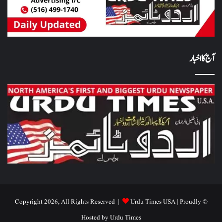
آج کا اخبار
Urdu Times USA
| Proudly
© Copyright 2026, All Rights Reserved |
Hosted by
Urdu Times