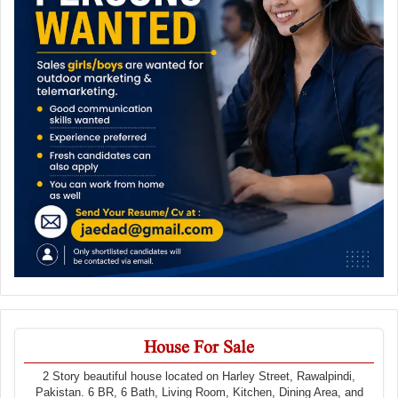
House For Sale
2 Story beautiful house located on Harley Street, Rawalpindi,
Pakistan. 6 BR, 6 Bath, Living Room, Kitchen, Dining Area, and