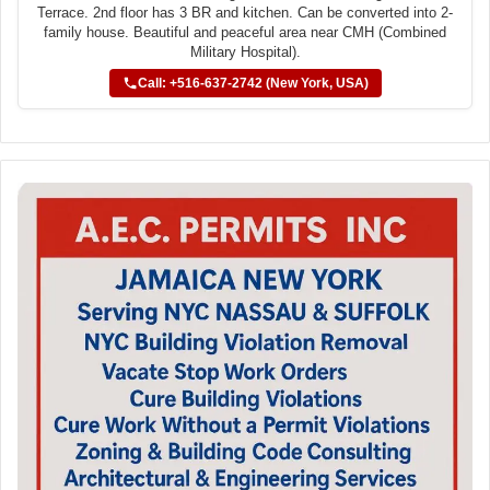
Terrace. 2nd floor has 3 BR and kitchen. Can be converted into 2-
family house. Beautiful and peaceful area near CMH (Combined
Military Hospital).
Call: +516-637-2742 (New York, USA)