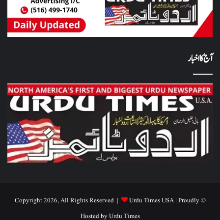
آج کا اخبار
Urdu Times USA
| Proudly
© Copyright 2026, All Rights Reserved |
Hosted by
Urdu Times