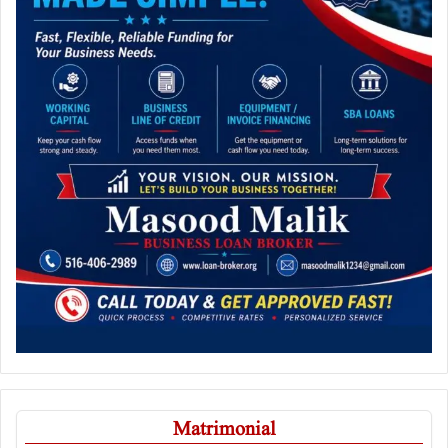
Matrimonial