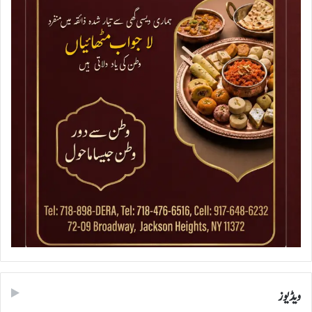
ویڈیوز