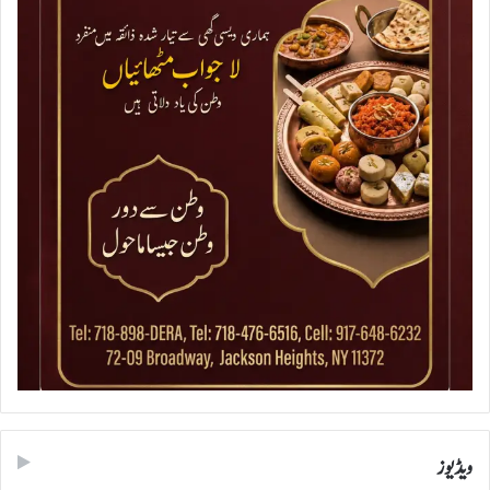
ویڈیوز