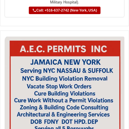
Military Hospital).
Call: +516-637-2742 (New York, USA)