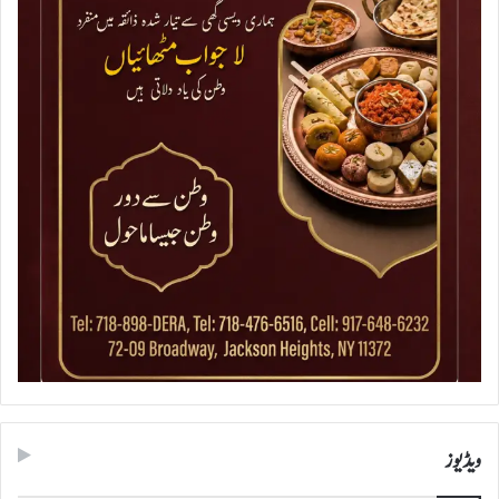
ویڈیوز