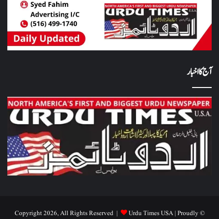
آج کا اخبار
Urdu Times USA
| Proudly
© Copyright 2026, All Rights Reserved |