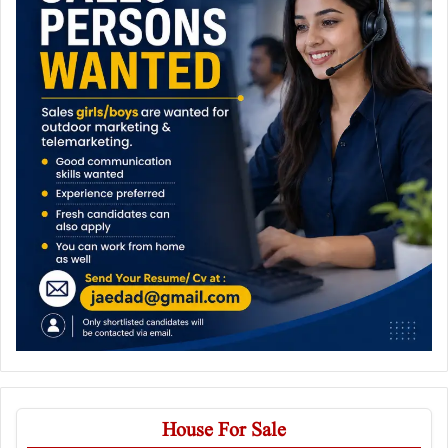
House For Sale