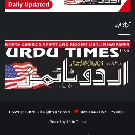
آج کا اخبار
Urdu Times USA
| Proudly
© Copyright 2026, All Rights Reserved |
Hosted by
Urdu Times