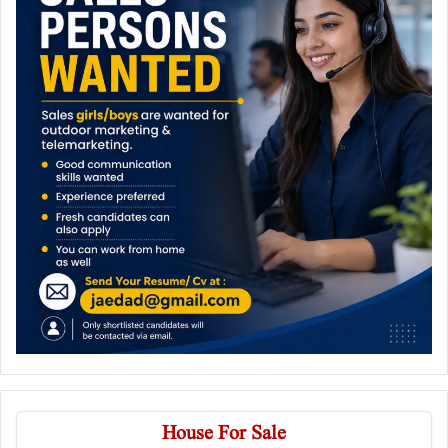
House For Sale