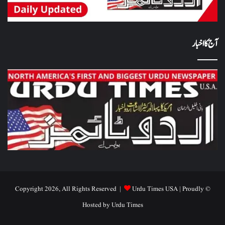
آج کا اخبار
Urdu Times USA
| Proudly
© Copyright 2026, All Rights Reserved |
Hosted by
Urdu Times