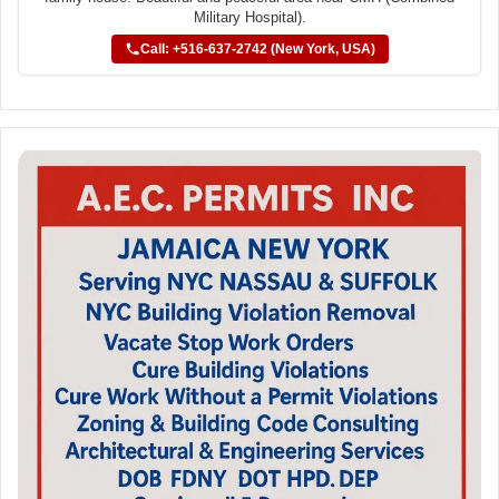
Military Hospital).
Call: +516-637-2742 (New York, USA)